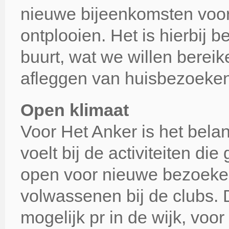
nieuwe bijeenkomsten voorb
ontplooien. Het is hierbij be
buurt, wat we willen bereik
afleggen van huisbezoeken
Open klimaat
Voor Het Anker is het belan
voelt bij de activiteiten d
open voor nieuwe bezoeker
volwassenen bij de clubs.
mogelijk pr in de wijk, voor