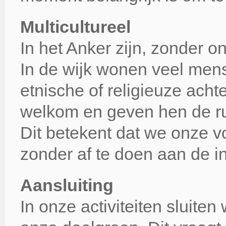
Multicultureel
In het Anker zijn, zonder 
In de wijk wonen veel mens
etnische of religieuze ach
welkom en geven hen de rui
Dit betekent dat we onze 
zonder af te doen aan de i
Aansluiting
In onze activiteiten sluiten